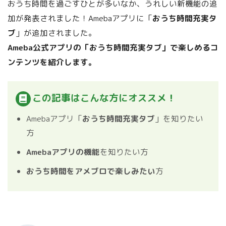
おうち時間を過ごすひとが多いなか、うれしい新機能の追
加が発表されました！Amebaアプリに「
おうち時間充実タ
ブ
」が追加されました。
Ameba公式アプリの「おうち時間充実タブ」で楽しめるコ
ンテンツを紹介します。
この記事はこんな方にオススメ！
Amebaアプリ「
おうち時間充実タブ
」を知りたい
方
Amebaアプリの機能
を知りたい方
おうち時間をアメブロで楽しみたい
方