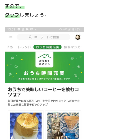
すので、
タップ
しましょう。