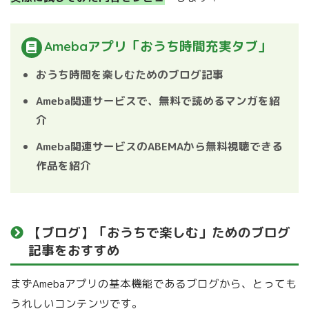
Amebaアプリ「おうち時間充実タブ」
おうち時間を楽しむためのブログ記事
Ameba関連サービスで、無料で読めるマンガを紹
介
Ameba関連サービスのABEMAから無料視聴できる
作品を紹介
【ブログ】「おうちで楽しむ」ためのブログ
記事をおすすめ
まずAmebaアプリの基本機能であるブログから、とっても
うれしいコンテンツです。