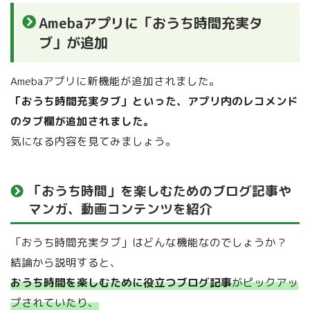
Amebaアプリに「おうち時間充実タ
ブ」が追加
Amebaアプリに新機能が追加されました。
「おうち時間充実タブ」といった、アプリ内のレコメンド
のタブ欄が追加されました。
気になる内容を見てみましょう。
「おうち時間」を楽しむためのブログ記事や
マンガ、動画コンテンツを紹介
「おうち時間充実タブ」はどんな機能なのでしょうか？
結論から説明すると、
おうち時間を楽しむために役立つブログ記事
がピックアッ
プされていたり、