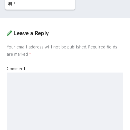
利！
Leave a Reply
Your email address will not be published.
Required fields
are marked
*
Comment