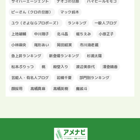
サイバーエージェント
ナオコの旦那
ハイヒールモモコ
ピーさん（クロの旦那）
マック鈴木
ユウ（さよならプロポーズ）
ランキング
一般人ブログ
上地雄輔
中川翔子
北斗晶
堀ちえみ
小原正子
小林麻央
尾形あい
岡田結実
市川海老蔵
急上昇ランキング
新登場ランキング
杉浦太陽
松本ぷりっつ
桃
殿堂入り
渡辺美奈代
澤登晴香
芸能人・有名人ブログ
若槻千夏
部門別ランキング
顔採用
高橋真麻
高橋英樹
魔裟斗